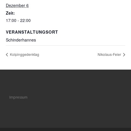
Dezember 6
Zeit:
17:00 - 22:00
VERANSTALTUNGSORT
Schinderhannes
Kolpinggedenktag
Nikolaus-Feier
Impressum