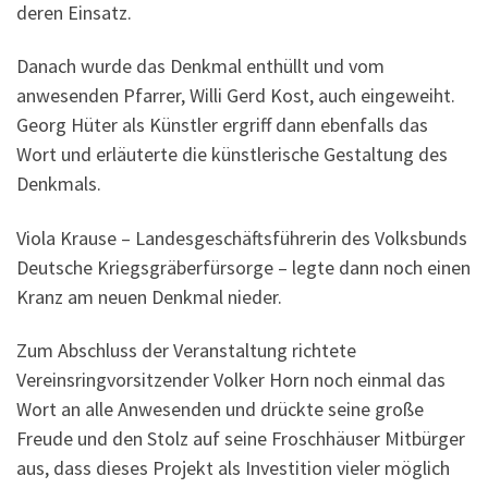
deren Einsatz.
Danach wurde das Denkmal enthüllt und vom
anwesenden Pfarrer, Willi Gerd Kost, auch eingeweiht.
Georg Hüter als Künstler ergriff dann ebenfalls das
Wort und erläuterte die künstlerische Gestaltung des
Denkmals.
Viola Krause – Landesgeschäftsführerin des Volksbunds
Deutsche Kriegsgräberfürsorge – legte dann noch einen
Kranz am neuen Denkmal nieder.
Zum Abschluss der Veranstaltung richtete
Vereinsringvorsitzender Volker Horn noch einmal das
Wort an alle Anwesenden und drückte seine große
Freude und den Stolz auf seine Froschhäuser Mitbürger
aus, dass dieses Projekt als Investition vieler möglich