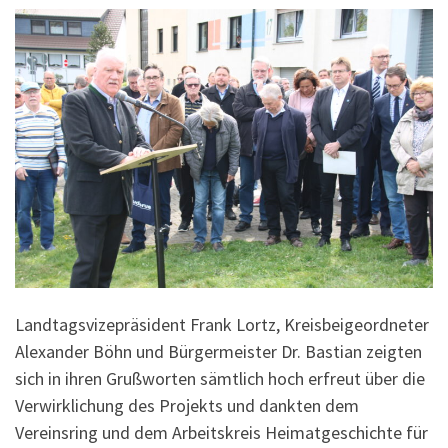
Landtagsvizepräsident Frank Lortz, Kreisbeigeordneter
Alexander Böhn und Bürgermeister Dr. Bastian zeigten
sich in ihren Grußworten sämtlich hoch erfreut über die
Verwirklichung des Projekts und dankten dem
Vereinsring und dem Arbeitskreis Heimatgeschichte für