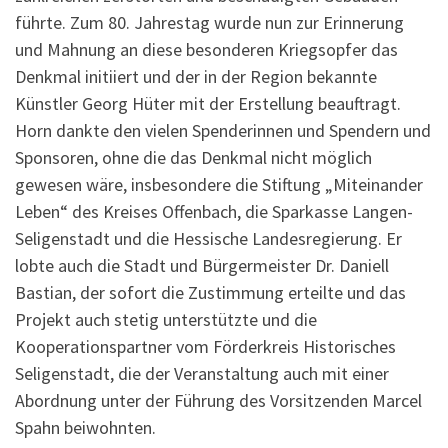
führte. Zum 80. Jahrestag wurde nun zur Erinnerung
und Mahnung an diese besonderen Kriegsopfer das
Denkmal initiiert und der in der Region bekannte
Künstler Georg Hüter mit der Erstellung beauftragt.
Horn dankte den vielen Spenderinnen und Spendern und
Sponsoren, ohne die das Denkmal nicht möglich
gewesen wäre, insbesondere die Stiftung „Miteinander
Leben“ des Kreises Offenbach, die Sparkasse Langen-
Seligenstadt und die Hessische Landesregierung. Er
lobte auch die Stadt und Bürgermeister Dr. Daniell
Bastian, der sofort die Zustimmung erteilte und das
Projekt auch stetig unterstützte und die
Kooperationspartner vom Förderkreis Historisches
Seligenstadt, die der Veranstaltung auch mit einer
Abordnung unter der Führung des Vorsitzenden Marcel
Spahn beiwohnten.