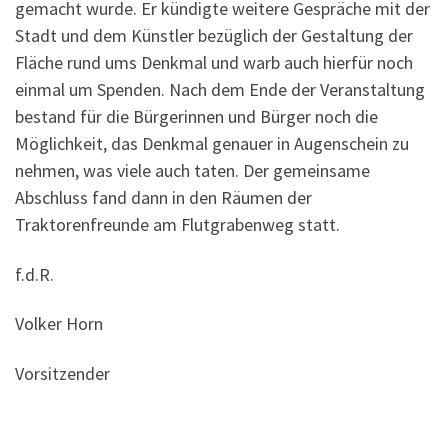
gemacht wurde. Er kündigte weitere Gespräche mit der
Stadt und dem Künstler bezüglich der Gestaltung der
Fläche rund ums Denkmal und warb auch hierfür noch
einmal um Spenden. Nach dem Ende der Veranstaltung
bestand für die Bürgerinnen und Bürger noch die
Möglichkeit, das Denkmal genauer in Augenschein zu
nehmen, was viele auch taten. Der gemeinsame
Abschluss fand dann in den Räumen der
Traktorenfreunde am Flutgrabenweg statt.
f.d.R.
Volker Horn
Vorsitzender